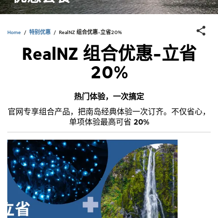
Home
/
特别优惠
/
RealNZ 组合优惠-立省20%
RealNZ 组合优惠-立省
20%
热门体验，一次搞定
官网专享组合产品，把南岛经典体验一次订齐。不仅省心，
单项体验最高可省
20%