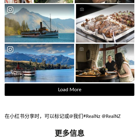
Load More
在小红书分享时，可以标记或@我们#RealNz @RealNZ
更多信息