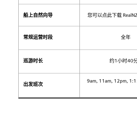
船上自然向导
您可以点此下载 RealN
常规运营时段
全年
巡游时长
约1小时40
9am, 11am, 12pm, 1:
出发班次