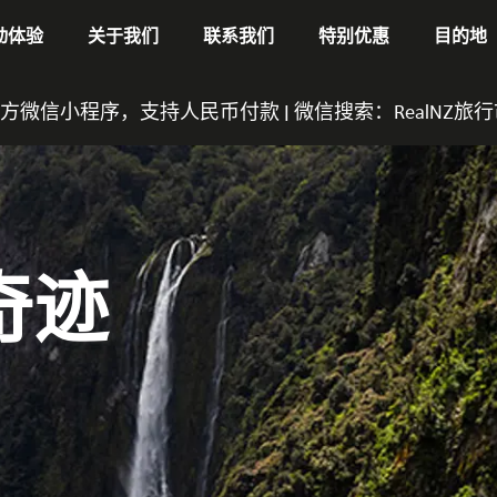
动体验
关于我们
联系我们
特别优惠
目的地
Z官方微信小程序，支持人民币付款 | 微信搜索：
RealNZ旅
奇迹